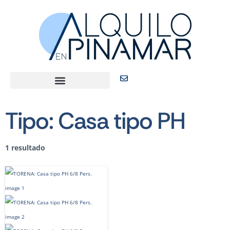
Tipo:
Casa tipo PH
1 resultado