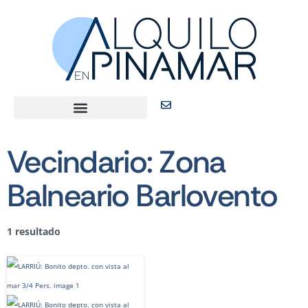
Vecindario:
Zona
Balneario Barlovento
1 resultado