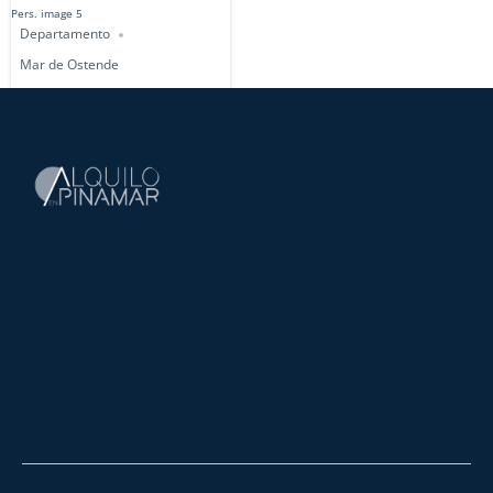
Departamento
Mar de Ostende