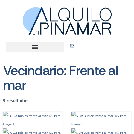
Vecindario:
Frente al
mar
5 resultados