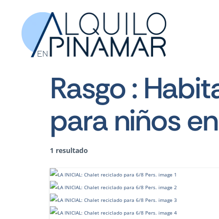
Rasgo :
Habit
para niños en
1 resultado