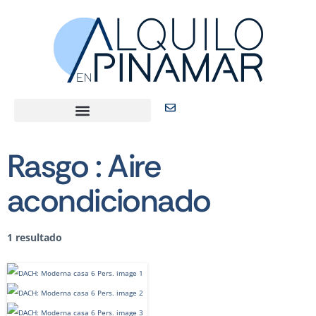
Rasgo :
Aire
acondicionado
1 resultado