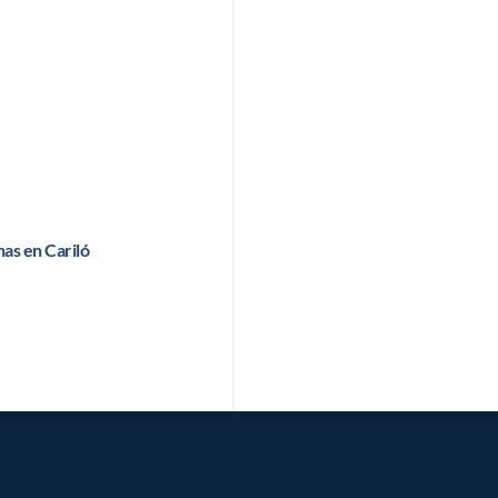
as en Cariló