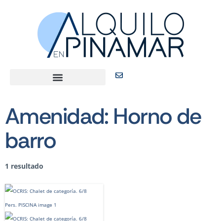
Amenidad:
Horno de
barro
1 resultado